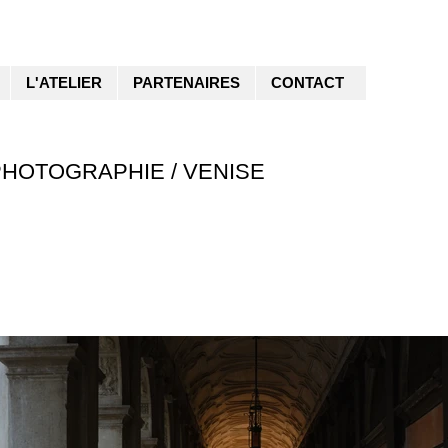
L'ATELIER
PARTENAIRES
CONTACT
PHOTOGRAPHIE / VENISE