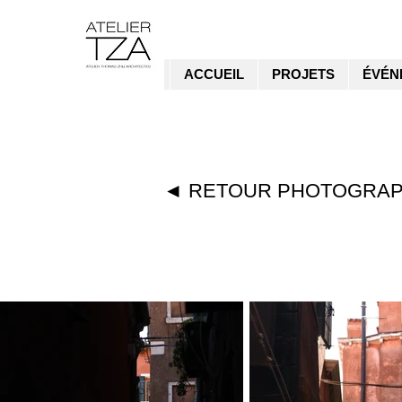
ACCUEIL
PROJETS
ÉVÉN
◄ RETOUR PHOTOGRAP