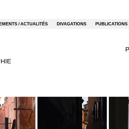
EMENTS / ACTUALITÉS
DIVAGATIONS
PUBLICATIONS
HIE