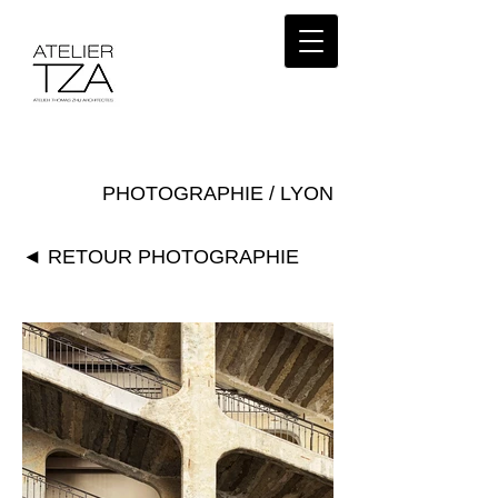
PHOTOGRAPHIE / LYON
◄ RETOUR PHOTOGRAPHIE