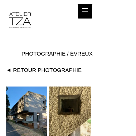
PHOTOGRAPHIE / ÉVREUX
◄ RETOUR PHOTOGRAPHIE