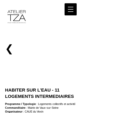
❮
HABITER SUR L'EAU - 11
LOGEMENTS INTERMEDIAIRES
Programme / Typologie
: Logements collectifs et activité
Commanditaire
: Mairie de Vaux-sur-Seine
Organisateur
: CAUE du Vexin