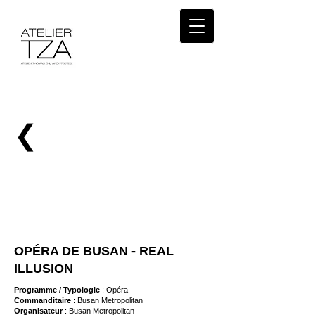
❮
OPÉRA DE BUSAN - REAL
ILLUSION
Programme / Typologie
: Opéra
Commanditaire
: Busan Metropolitan
Organisateur
: Busan Metropolitan