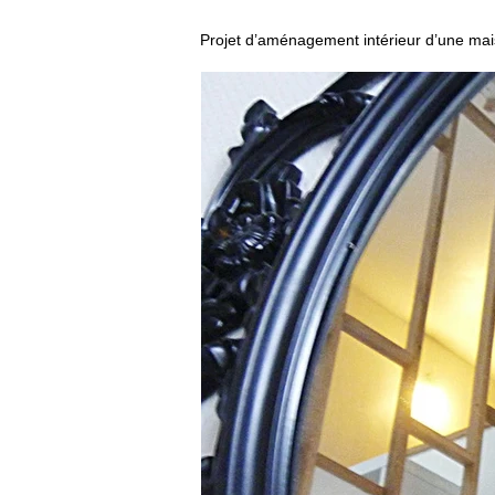
Projet d’aménagement intérieur d’une mai