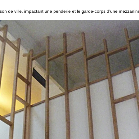
son de ville, impactant une penderie et le garde-corps d’une mezzanin