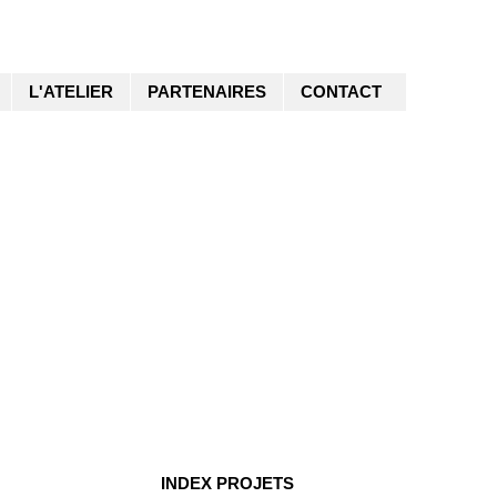
L'ATELIER
PARTENAIRES
CONTACT
INDEX PROJETS