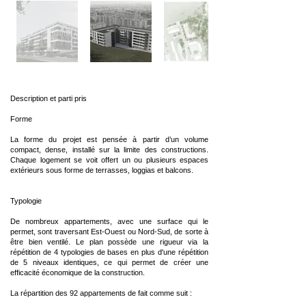
Description et parti pris
Forme
La forme du projet est pensée à partir d’un volume
compact, dense, installé sur la limite des constructions.
Chaque logement se voit offert un ou plusieurs espaces
extérieurs sous forme de terrasses, loggias et balcons.
Typologie
De nombreux appartements, avec une surface qui le
permet, sont traversant Est-Ouest ou Nord-Sud, de sorte à
être bien ventilé. Le plan possède une rigueur via la
répétition de 4 typologies de bases en plus d'une répétition
de 5 niveaux identiques, ce qui permet de créer une
efficacité économique de la construction.
La répartition des 92 appartements de fait comme suit :