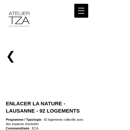
❮
ENLACER LA NATURE -
LAUSANNE -
92 LOGEMENTS
Programme / Typologie
: 92 logements collectifs avec
des espaces d’activités
Commanditaire
: ECA