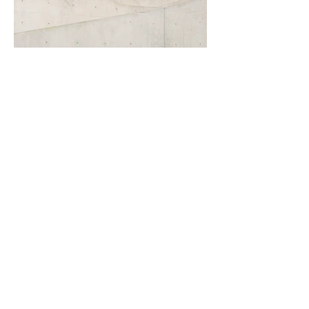
MENTIONS LEGALES
© 2024 Atelier TZA