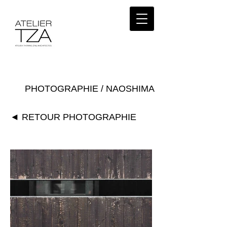
PHOTOGRAPHIE / NAOSHIMA
◄ RETOUR PHOTOGRAPHIE