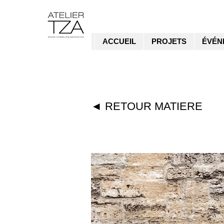
ACCUEIL
PROJETS
ÉVÉN
◄ RETOUR MATIERE