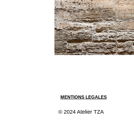
MENTIONS LEGALES
© 2024 Atelier TZA