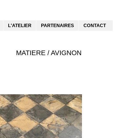
L'ATELIER
PARTENAIRES
CONTACT
MATIERE / AVIGNON