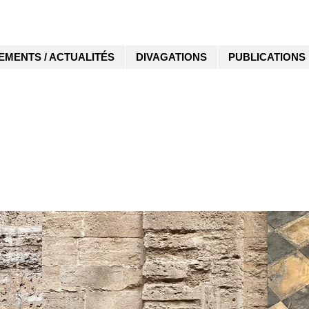
EMENTS / ACTUALITÉS
DIVAGATIONS
PUBLICATIONS